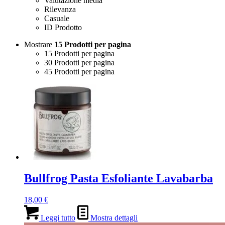
Valutazione media
Rilevanza
Casuale
ID Prodotto
Mostrare
15 Prodotti per pagina
15 Prodotti per pagina
30 Prodotti per pagina
45 Prodotti per pagina
Bullfrog Pasta Esfoliante Lavabarba
18,00
€
Leggi tutto
Mostra dettagli