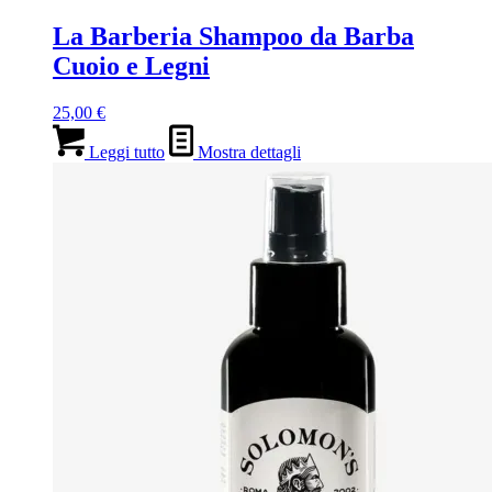
La Barberia Shampoo da Barba
Cuoio e Legni
25,00
€
Leggi tutto
Mostra dettagli