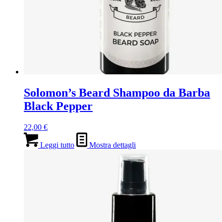
Solomon’s Beard Shampoo da Barba
Black Pepper
22,00
€
Leggi tutto
Mostra dettagli