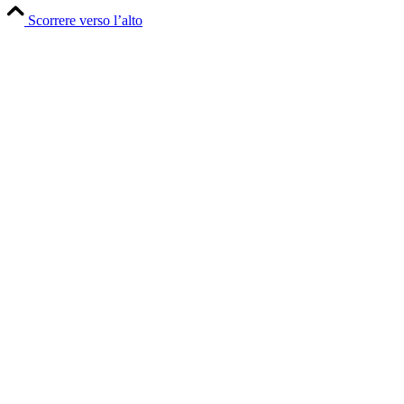
Scorrere verso l’alto