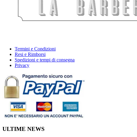
Termini e Condizioni
Resi e Rimborsi
Spedizioni e tempi di consegna
Privacy
ULTIME NEWS